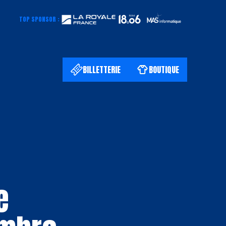
TOP SPONSOR :
BILLETTERIE
BOUTIQUE
e