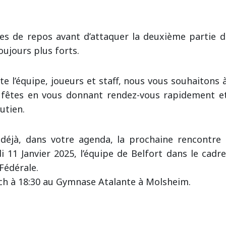
s de repos avant d’attaquer la deuxième partie 
oujours plus forts.
te l’équipe, joueurs et staff, nous vous souhaitons 
 fêtes en vous donnant rendez-vous rapidement e
utien.
 déjà, dans votre agenda, la prochaine rencontre
 11 Janvier 2025, l’équipe de Belfort dans le cadr
Fédérale.
h à 18:30 au Gymnase Atalante à Molsheim.