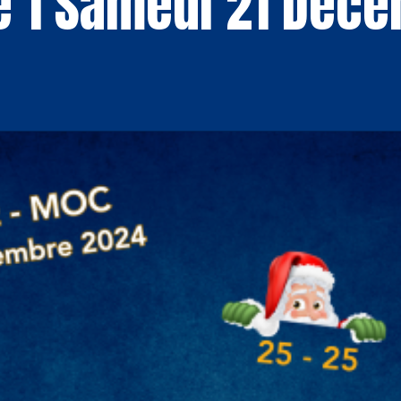
e 1 Samedi 21 Déc