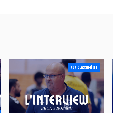
NON CLASSIFIÉ(E)