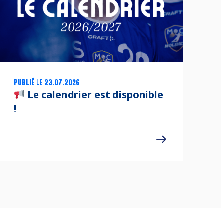
PUBLIÉ LE 23.07.2026
Le calendrier est disponible
!