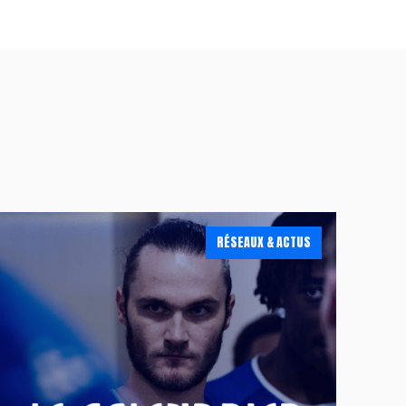
RÉSEAUX & ACTUS