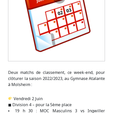
Deux matchs de classement, ce week-end, pour
clôturer la saison 2022/2023, au Gymnase Atalante
à Molsheim :
Vendredi 2 Juin
◼ Division 4 – pour la 5ème place
▪ 19 h 30 : MOC Masculins 3 vs Ingwiller