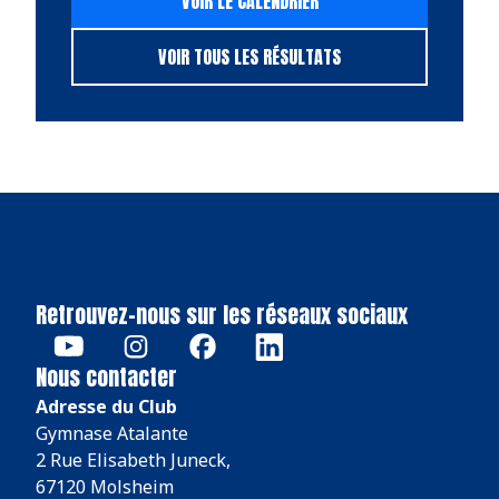
VOIR LE CALENDRIER
VOIR TOUS LES RÉSULTATS
Retrouvez-nous sur les réseaux sociaux
Nous contacter
Adresse du Club
Gymnase Atalante
2 Rue Elisabeth Juneck,
67120 Molsheim