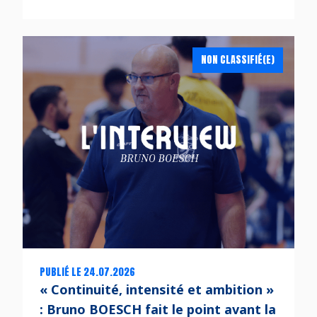
NON CLASSIFIÉ(E)
PUBLIÉ LE 24.07.2026
« Continuité, intensité et ambition »
: Bruno BOESCH fait le point avant la