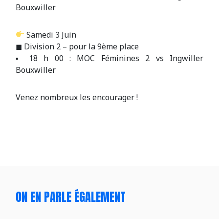
Bouxwiller
Samedi 3 Juin
◼ Division 2 – pour la 9ème place
▪ 18 h 00 : MOC Féminines 2 vs Ingwiller
Bouxwiller
Venez nombreux les encourager !
ON EN PARLE ÉGALEMENT