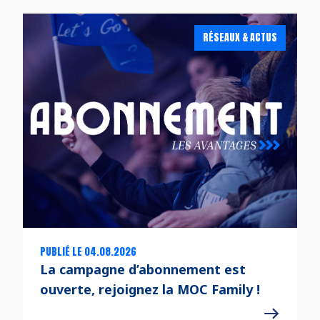
RÉSEAUX & ACTUS
PUBLIÉ LE 04.08.2026
La campagne d’abonnement est
ouverte, rejoignez la MOC Family !