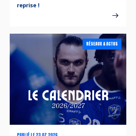
reprise !
RÉSEAUX & ACTUS
PUBLIÉ LE 23.07.2026