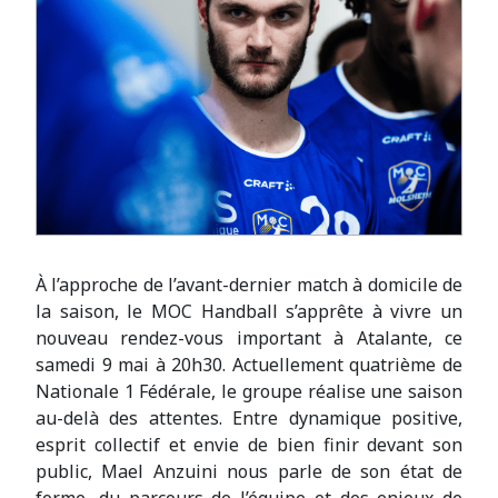
À l’approche de l’avant-dernier match à domicile de
la saison, le MOC Handball s’apprête à vivre un
nouveau rendez-vous important à Atalante, ce
samedi 9 mai à 20h30. Actuellement quatrième de
Nationale 1 Fédérale, le groupe réalise une saison
au-delà des attentes. Entre dynamique positive,
esprit collectif et envie de bien finir devant son
public, Mael Anzuini nous parle de son état de