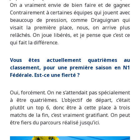
On a vraiment envie de bien faire et de gagner.
Contrairement à certaines équipes qui jouent avec
beaucoup de pression, comme Draguignan qui
visait la première place, nous, on arrive plus
relâchés. On joue libérés, et je pense que c’est ce
qui fait la différence.
Vous êtes actuellement quatrièmes au
classement, pour une première saison en N1
Fédérale. Est-ce une fierté ?
Oui, forcément. On ne s’attendait pas spécialement
à être quatrièmes. L’objectif de départ, c’était
plutôt un top 6, donc être à cette place à trois
matchs de la fin, c’est vraiment gratifiant. On peut
être fiers du parcours réalisé jusqu’ici.