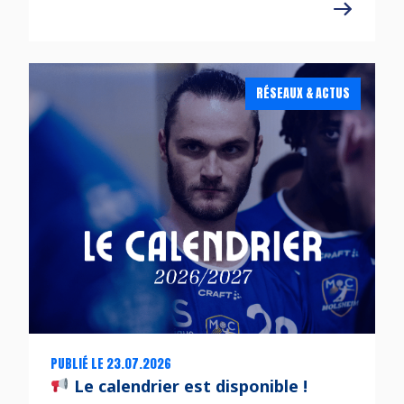
RÉSEAUX & ACTUS
PUBLIÉ LE 23.07.2026
Le calendrier est disponible !