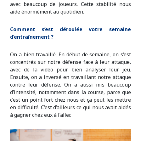
avec beaucoup de joueurs. Cette stabilité nous
aide énormément au quotidien.
Comment s’est déroulée votre semaine
d’entraînement ?
On a bien travaillé. En début de semaine, on s’est
concentrés sur notre défense face à leur attaque,
avec de la vidéo pour bien analyser leur jeu.
Ensuite, on a inversé en travaillant notre attaque
contre leur défense. On a aussi mis beaucoup
d’intensité, notamment dans la course, parce que
c’est un point fort chez nous et ça peut les mettre
en difficulté. C’est d’ailleurs ce qui nous avait aidés
à gagner chez eux à l’aller.