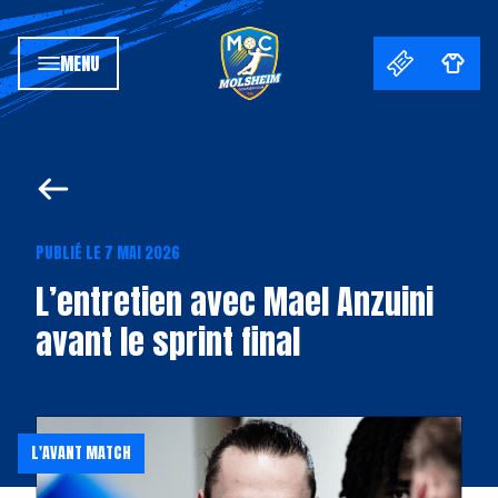
MENU
PUBLIÉ LE 7 MAI 2026
L’entretien avec Mael Anzuini
avant le sprint final
L'AVANT MATCH