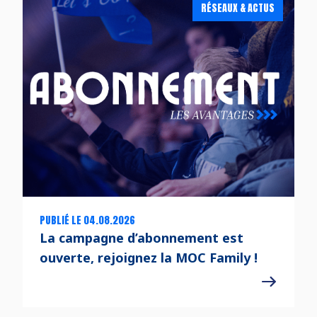
RÉSEAUX & ACTUS
PUBLIÉ LE 04.08.2026
La campagne d’abonnement est
ouverte, rejoignez la MOC Family !