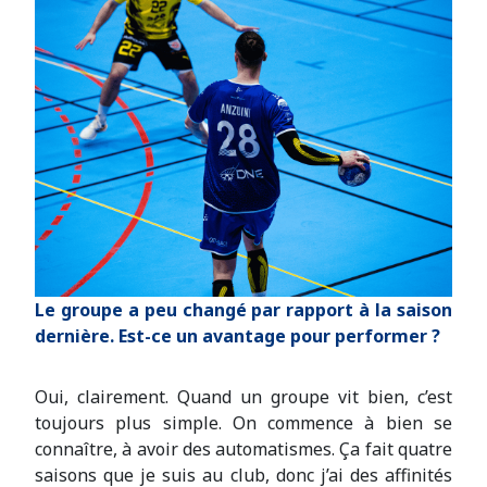
Le groupe a peu changé par rapport à la saison
dernière. Est-ce un avantage pour performer ?
Oui, clairement. Quand un groupe vit bien, c’est
toujours plus simple. On commence à bien se
connaître, à avoir des automatismes. Ça fait quatre
saisons que je suis au club, donc j’ai des affinités