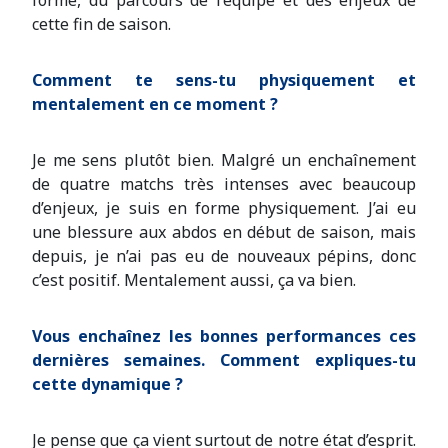
forme, du parcours de l’équipe et des enjeux de
cette fin de saison.
Comment te sens-tu physiquement et
mentalement en ce moment ?
Je me sens plutôt bien. Malgré un enchaînement
de quatre matchs très intenses avec beaucoup
d’enjeux, je suis en forme physiquement. J’ai eu
une blessure aux abdos en début de saison, mais
depuis, je n’ai pas eu de nouveaux pépins, donc
c’est positif. Mentalement aussi, ça va bien.
Vous enchaînez les bonnes performances ces
dernières semaines. Comment expliques-tu
cette dynamique ?
Je pense que ça vient surtout de notre état d’esprit.