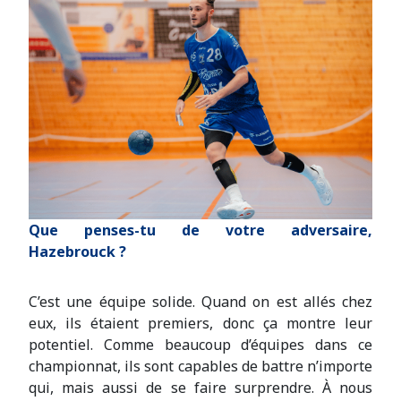
Que penses-tu de votre adversaire,
Hazebrouck ?
C’est une équipe solide. Quand on est allés chez
eux, ils étaient premiers, donc ça montre leur
potentiel. Comme beaucoup d’équipes dans ce
championnat, ils sont capables de battre n’importe
qui, mais aussi de se faire surprendre. À nous