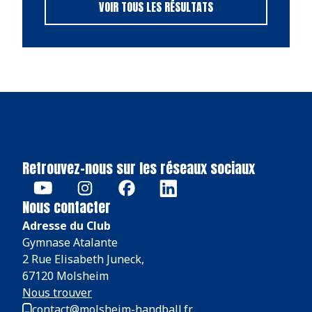
VOIR TOUS LES RÉSULTATS
Retrouvez-nous sur les réseaux sociaux
Nous contacter
Adresse du Club
Gymnase Atalante
2 Rue Elisabeth Juneck,
67120 Molsheim
Nous trouver
contact@molsheim-handball.fr