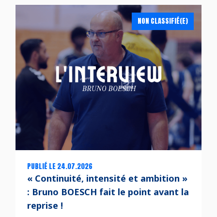
NON CLASSIFIÉ(E)
PUBLIÉ LE 24.07.2026
« Continuité, intensité et ambition »
: Bruno BOESCH fait le point avant la
reprise !