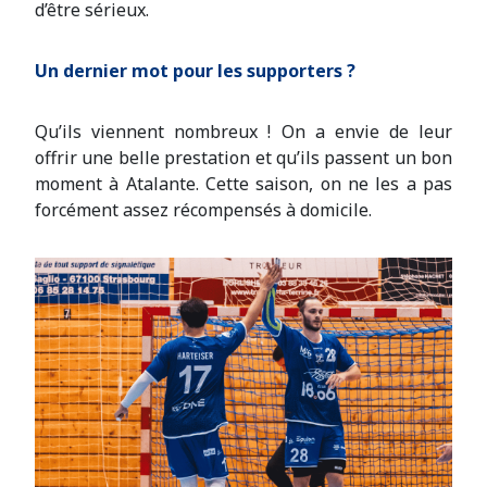
d’être sérieux.
Un dernier mot pour les supporters ?
Qu’ils viennent nombreux ! On a envie de leur
offrir une belle prestation et qu’ils passent un bon
moment à Atalante. Cette saison, on ne les a pas
forcément assez récompensés à domicile.