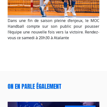
Dans une fin de saison pleine d’enjeux, le MOC
Handball compte sur son public pour pousser
l’équipe une nouvelle fois vers la victoire. Rendez-
vous ce samedi à 20h30 à Atalante
ON EN PARLE ÉGALEMENT