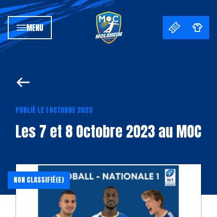
MENU
PUBLIÉ LE 1 OCTOBRE 2023
Les 7 et 8 Octobre 2023 au MOC
NON CLASSIFIÉ(E)