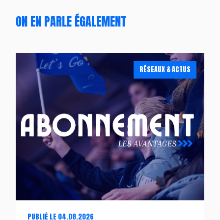
ON EN PARLE ÉGALEMENT
RÉSEAUX & ACTUS
PUBLIÉ LE 04.08.2026