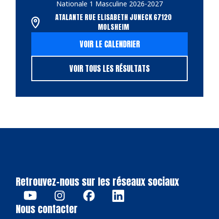
Nationale 1 Masculine 2026-2027
ATALANTE RUE ELISABETH JUNECK 67120
MOLSHEIM
VOIR LE CALENDRIER
VOIR TOUS LES RÉSULTATS
Retrouvez-nous sur les réseaux sociaux
Nous contacter