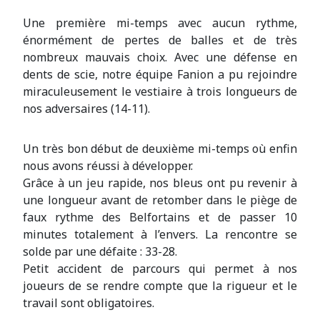
Une première mi-temps avec aucun rythme,
énormément de pertes de balles et de très
nombreux mauvais choix. Avec une défense en
dents de scie, notre équipe Fanion a pu rejoindre
miraculeusement le vestiaire à trois longueurs de
nos adversaires (14-11).
Un très bon début de deuxième mi-temps où enfin
nous avons réussi à développer.
Grâce à un jeu rapide, nos bleus ont pu revenir à
une longueur avant de retomber dans le piège de
faux rythme des Belfortains et de passer 10
minutes totalement à l’envers. La rencontre se
solde par une défaite : 33-28.
Petit accident de parcours qui permet à nos
joueurs de se rendre compte que la rigueur et le
travail sont obligatoires.