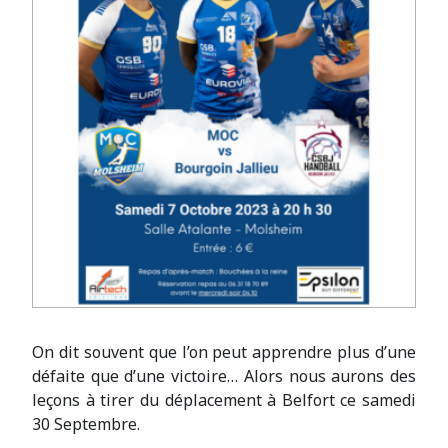
On dit souvent que l’on peut apprendre plus d’une
défaite que d’une victoire… Alors nous aurons des
leçons à tirer du déplacement à Belfort ce samedi
30 Septembre.