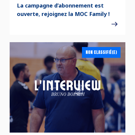
La campagne d’abonnement est
ouverte, rejoignez la MOC Family !
NON CLASSIFIÉ(E)