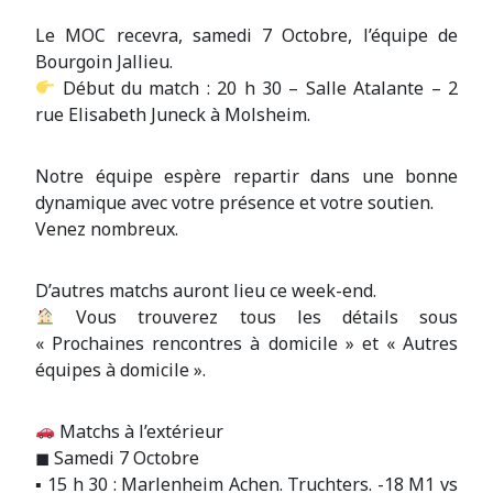
Le MOC recevra, samedi 7 Octobre, l’équipe de
Bourgoin Jallieu.
Début du match : 20 h 30 – Salle Atalante – 2
rue Elisabeth Juneck à Molsheim.
Notre équipe espère repartir dans une bonne
dynamique avec votre présence et votre soutien.
Venez nombreux.
D’autres matchs auront lieu ce week-end.
Vous trouverez tous les détails sous
« Prochaines rencontres à domicile » et « Autres
équipes à domicile ».
Matchs à l’extérieur
◼ Samedi 7 Octobre
▪ 15 h 30 : Marlenheim Achen. Truchters. -18 M1 vs