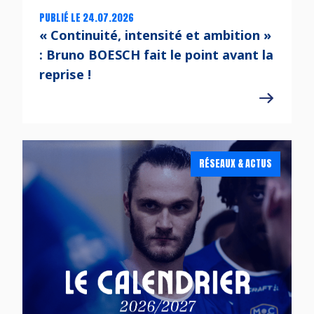
PUBLIÉ LE 24.07.2026
« Continuité, intensité et ambition »
: Bruno BOESCH fait le point avant la
reprise !
RÉSEAUX & ACTUS