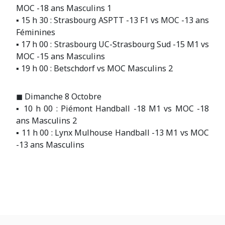
MOC -18 ans Masculins 1
▪ 15 h 30 : Strasbourg ASPTT -13 F1 vs MOC -13 ans
Féminines
▪ 17 h 00 : Strasbourg UC-Strasbourg Sud -15 M1 vs
MOC -15 ans Masculins
▪ 19 h 00 : Betschdorf vs MOC Masculins 2
◼ Dimanche 8 Octobre
▪ 10 h 00 : Piémont Handball -18 M1 vs MOC -18
ans Masculins 2
▪ 11 h 00 : Lynx Mulhouse Handball -13 M1 vs MOC
-13 ans Masculins