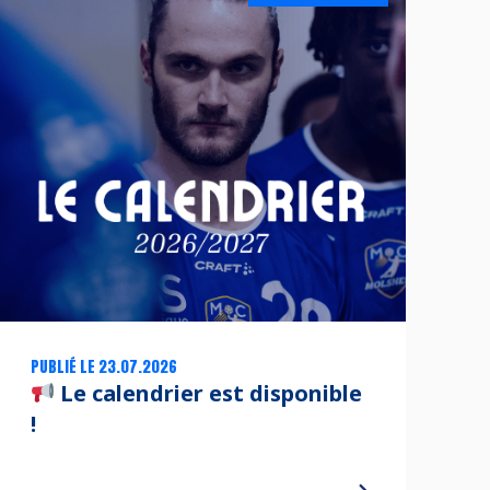
PUBLIÉ LE 23.07.2026
Le calendrier est disponible
!