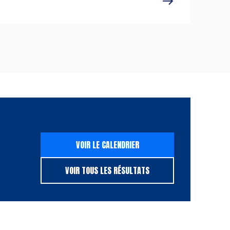
VOIR LE CALENDRIER
VOIR TOUS LES RÉSULTATS