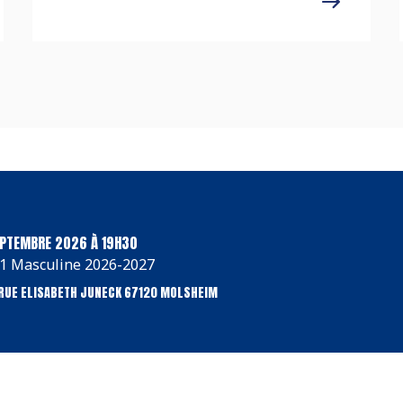
EPTEMBRE 2026 À 19H30
 1 Masculine 2026-2027
RUE ELISABETH JUNECK 67120 MOLSHEIM