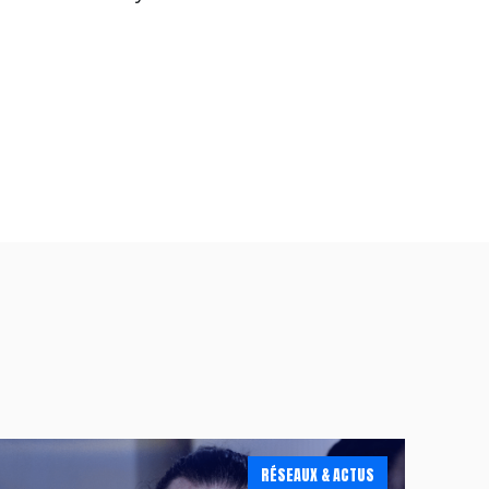
RÉSEAUX & ACTUS