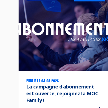
PUBLIÉ LE 04.08.2026
La campagne d’abonnement
est ouverte, rejoignez la MOC
Family !