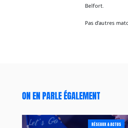
Belfort.
Pas d’autres matc
ON EN PARLE ÉGALEMENT
RÉSEAUX & ACTUS