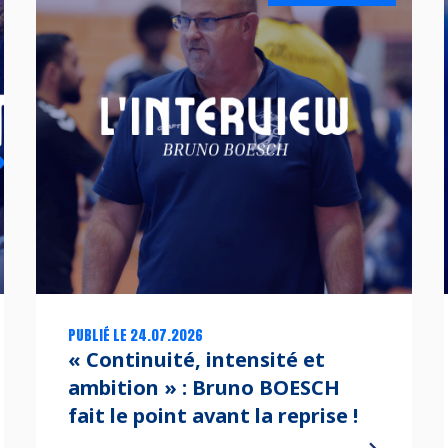
PUBLIÉ LE 24.07.2026
« Continuité, intensité et
ambition » : Bruno BOESCH
fait le point avant la reprise !