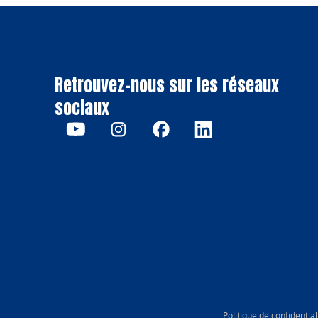
Retrouvez-nous sur les réseaux
sociaux
Politique de confidential