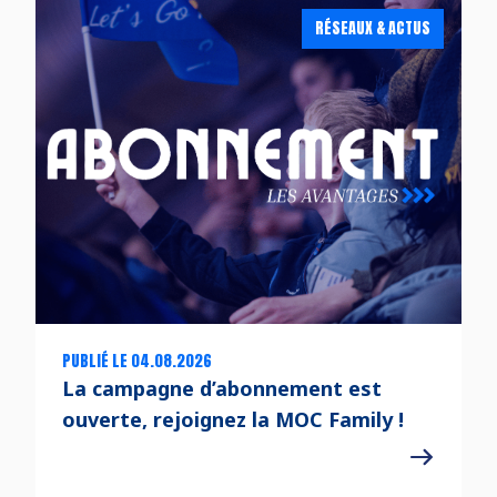
RÉSEAUX & ACTUS
PUBLIÉ LE 04.08.2026
La campagne d’abonnement est
ouverte, rejoignez la MOC Family !