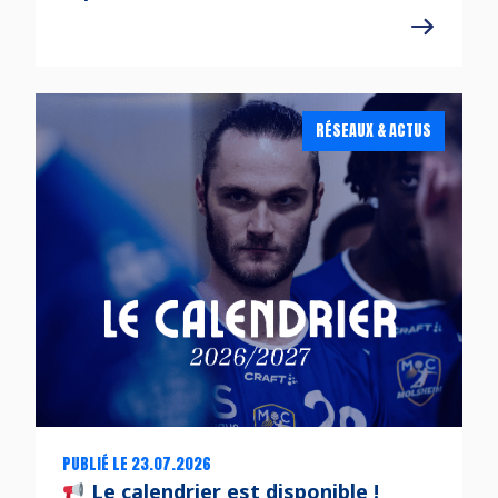
RÉSEAUX & ACTUS
PUBLIÉ LE 23.07.2026
Le calendrier est disponible !