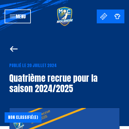
MENU
PUBLIÉ LE 20 JUILLET 2024
Quatrième recrue pour la
saison 2024/2025
NON CLASSIFIÉ(E)