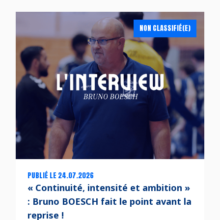
NON CLASSIFIÉ(E)
PUBLIÉ LE 24.07.2026
« Continuité, intensité et ambition »
: Bruno BOESCH fait le point avant la
reprise !