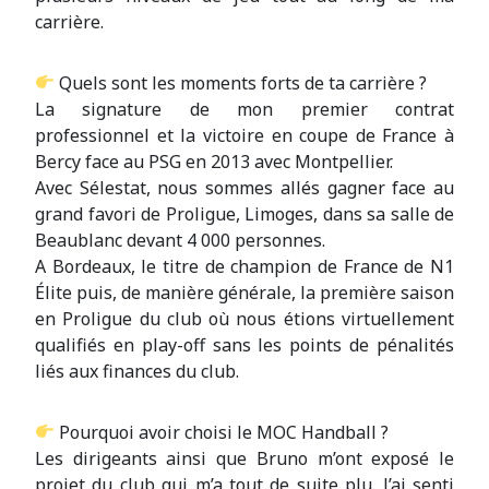
carrière.
Quels sont les moments forts de ta carrière ?
La signature de mon premier contrat
professionnel et la victoire en coupe de France à
Bercy face au PSG en 2013 avec Montpellier.
Avec Sélestat, nous sommes allés gagner face au
grand favori de Proligue, Limoges, dans sa salle de
Beaublanc devant 4 000 personnes.
A Bordeaux, le titre de champion de France de N1
Élite puis, de manière générale, la première saison
en Proligue du club où nous étions virtuellement
qualifiés en play-off sans les points de pénalités
liés aux finances du club.
Pourquoi avoir choisi le MOC Handball ?
Les dirigeants ainsi que Bruno m’ont exposé le
projet du club qui m’a tout de suite plu. J’ai senti