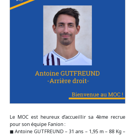
Le MOC est heureux d’accueillir sa 4ème recrue
pour son équipe Fanion :
◼ Antoine GUTFREUND – 31 ans – 1,95 m – 88 Kg –