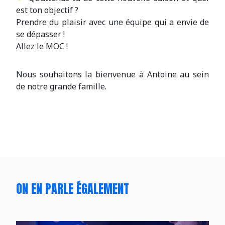
est ton objectif ?
Prendre du plaisir avec une équipe qui a envie de
se dépasser !
Allez le MOC !
Nous souhaitons la bienvenue à Antoine au sein
de notre grande famille.
ON EN PARLE ÉGALEMENT