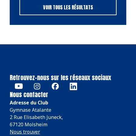
VOIR TOUS LES RÉSULTATS
Retrouvez-nous sur les réseaux sociaux
Nous contacter
Adresse du Club
Gymnase Atalante
2 Rue Elisabeth Juneck,
67120 Molsheim
Nous trouver