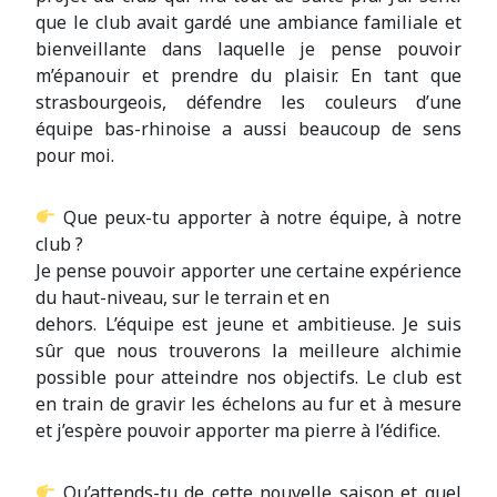
que le club avait gardé une ambiance familiale et
bienveillante dans laquelle je pense pouvoir
m’épanouir et prendre du plaisir. En tant que
strasbourgeois, défendre les couleurs d’une
équipe bas-rhinoise a aussi beaucoup de sens
pour moi.
Que peux-tu apporter à notre équipe, à notre
club ?
Je pense pouvoir apporter une certaine expérience
du haut-niveau, sur le terrain et en
dehors. L’équipe est jeune et ambitieuse. Je suis
sûr que nous trouverons la meilleure alchimie
possible pour atteindre nos objectifs. Le club est
en train de gravir les échelons au fur et à mesure
et j’espère pouvoir apporter ma pierre à l’édifice.
Qu’attends-tu de cette nouvelle saison et quel