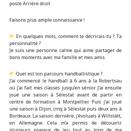
poste Arrière droit
Faisons plus ample connaissance !
En quelques mots, comment te décrirais-tu ? Ta
personnalité ?
Je suis une personne calme qui aime partager de
bons moments avec ma famille et mes amis.
Quel est ton parcours handballistique ?
J’ai commencé le handball à 6 ans à la Robertsau
où j’ai fait mes classes jusqu’en sénior. J’ai ensuite
joué une saison à Sélestat avant de partir en
centre de formation à Montpellier. Puis j’ai joué
une saison à Dijon, cinq à Sélestat puis deux ans à
Bordeaux. La saison dernière, j’évoluais à Willstätt,
en Allemagne. Cela m’a permis de découvrir
plusieurs niveaux de jeu tout au long de ma