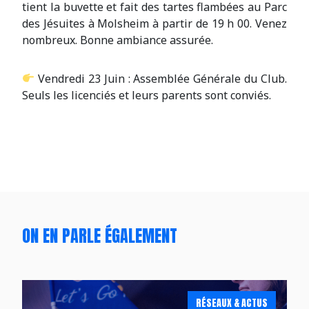
tient la buvette et fait des tartes flambées au Parc
des Jésuites à Molsheim à partir de 19 h 00. Venez
nombreux. Bonne ambiance assurée.
Vendredi 23 Juin : Assemblée Générale du Club.
Seuls les licenciés et leurs parents sont conviés.
ON EN PARLE ÉGALEMENT
RÉSEAUX & ACTUS