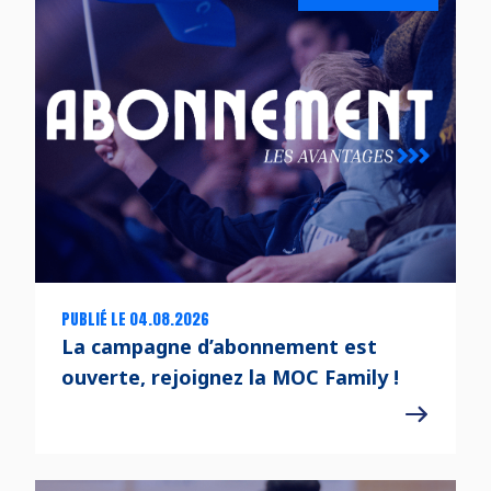
PUBLIÉ LE 04.08.2026
La campagne d’abonnement est
ouverte, rejoignez la MOC Family !