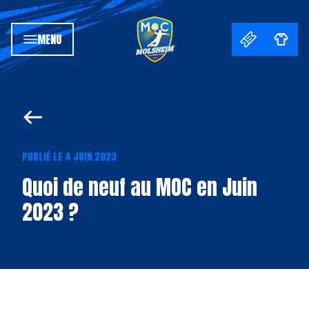
MENU
PUBLIÉ LE 4 JUIN 2023
Quoi de neuf au MOC en Juin
2023 ?