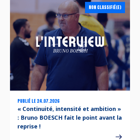
NON CLASSIFIÉ(E)
PUBLIÉ LE 24.07.2026
« Continuité, intensité et ambition »
: Bruno BOESCH fait le point avant la
reprise !