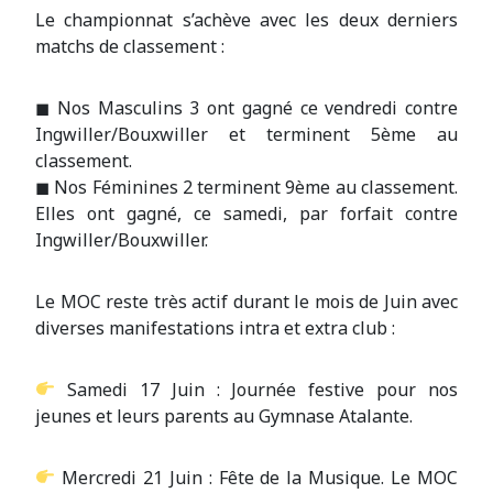
Le championnat s’achève avec les deux derniers
matchs de classement :
◼ Nos Masculins 3 ont gagné ce vendredi contre
Ingwiller/Bouxwiller et terminent 5ème au
classement.
◼ Nos Féminines 2 terminent 9ème au classement.
Elles ont gagné, ce samedi, par forfait contre
Ingwiller/Bouxwiller.
Le MOC reste très actif durant le mois de Juin avec
diverses manifestations intra et extra club :
Samedi 17 Juin : Journée festive pour nos
jeunes et leurs parents au Gymnase Atalante.
Mercredi 21 Juin : Fête de la Musique. Le MOC