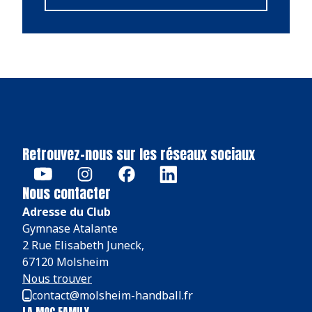
Retrouvez-nous sur les réseaux sociaux
Nous contacter
Adresse du Club
Gymnase Atalante
2 Rue Elisabeth Juneck,
67120 Molsheim
Nous trouver
contact@molsheim-handball.fr
LA MOC FAMILY