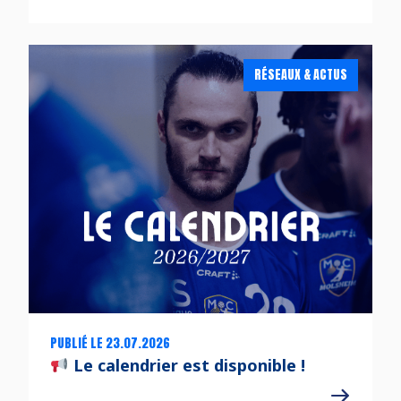
RÉSEAUX & ACTUS
PUBLIÉ LE 23.07.2026
Le calendrier est disponible !