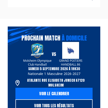
PROCHAIN MATCH
À DOMICILE
VS
Molsheim Olympique
GRAND POITIERS
Club Handball
HANDBALL 86
SAMEDI 5 SEPTEMBRE 2026 À 19H30
Nationale 1 Masculine 2026-2027
ATALANTE RUE ELISABETH JUNECK 67120
MOLSHEIM
VOIR LE CALENDRIER
VOIR TOUS LES RÉSULTATS