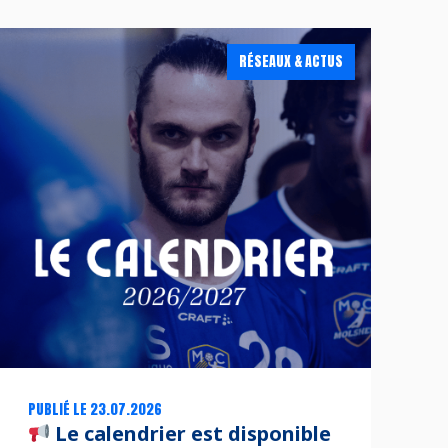
RÉSEAUX & ACTUS
PUBLIÉ LE 23.07.2026
Le calendrier est disponible