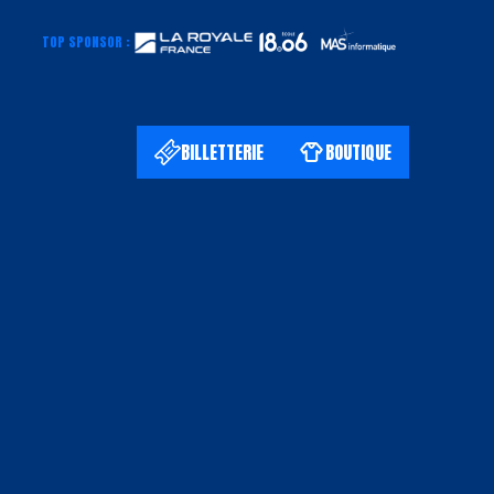
TOP SPONSOR :
BILLETTERIE
BOUTIQUE