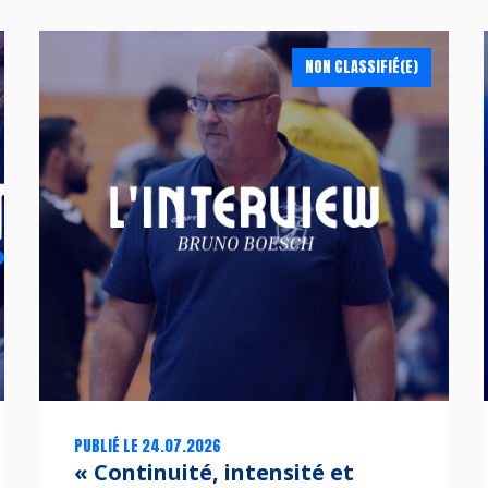
NON CLASSIFIÉ(E)
PUBLIÉ LE 24.07.2026
« Continuité, intensité et