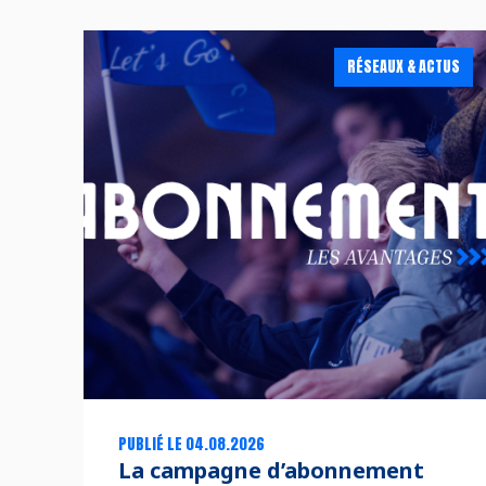
RÉSEAUX & ACTUS
PUBLIÉ LE 04.08.2026
La campagne d’abonnement