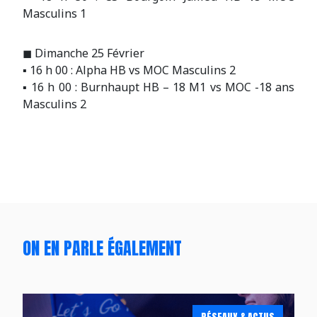
Masculins 1
◼ Dimanche 25 Février
▪ 16 h 00 : Alpha HB vs MOC Masculins 2
▪ 16 h 00 : Burnhaupt HB – 18 M1 vs MOC -18 ans
Masculins 2
ON EN PARLE ÉGALEMENT