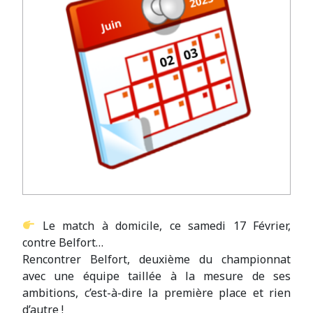
Le match à domicile, ce samedi 17 Février,
contre Belfort…
Rencontrer Belfort, deuxième du championnat
avec une équipe taillée à la mesure de ses
ambitions, c’est-à-dire la première place et rien
d’autre !