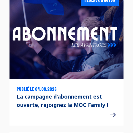
RÉSEAUX & ACTUS
PUBLIÉ LE 04.08.2026
La campagne d’abonnement est
ouverte, rejoignez la MOC Family !