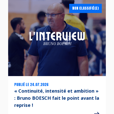
NON CLASSIFIÉ(E)
PUBLIÉ LE 24.07.2026
« Continuité, intensité et ambition »
: Bruno BOESCH fait le point avant la
reprise !