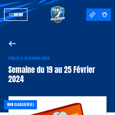
MENU
PUBLIÉ LE 18 FÉVRIER 2024
Semaine du 19 au 25 Février
2024
NON CLASSIFIÉ(E)