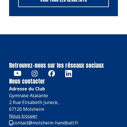
Retrouvez-nous sur les réseaux sociaux
Nous contacter
Adresse du Club
Gymnase Atalante
2 Rue Elisabeth Juneck,
67120 Molsheim
Nous trouver
contact@molsheim-handball.fr