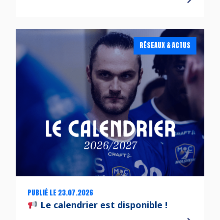
RÉSEAUX & ACTUS
PUBLIÉ LE 23.07.2026
Le calendrier est disponible !