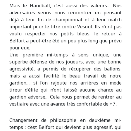
Mais le Handball, c’est aussi des valeurs… Nos
adversaires venus nous rencontrer en pensant
déjà à leur fin de championnat et à leur match
important pour le titre contre Vesoul. Ils n’ont pas
voulu respecter nos petits bleus, le retour à
Belfort a peut-être été un peu plus long que prévu
pour eux.
Une première mi-temps à sens unique, une
superbe défense de nos joueurs, avec une bonne
agressivité, a permis de récupérer des ballons,
mais a aussi facilité le beau travail de notre
gardien…. si l’on rajoute nos arrières en mode
tireur d’élite qui n’ont laissé aucune chance au
gardien adverse… Cela nous permet de rentrer au
vestiaire avec une avance très confortable de +7 .
Changement de philosophie en deuxième mi-
temps : c’est Belfort qui devient plus agressif, qui