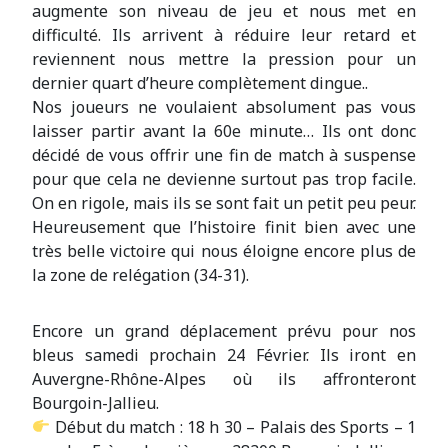
augmente son niveau de jeu et nous met en
difficulté. Ils arrivent à réduire leur retard et
reviennent nous mettre la pression pour un
dernier quart d’heure complètement dingue..
Nos joueurs ne voulaient absolument pas vous
laisser partir avant la 60e minute… Ils ont donc
décidé de vous offrir une fin de match à suspense
pour que cela ne devienne surtout pas trop facile.
On en rigole, mais ils se sont fait un petit peu peur.
Heureusement que l’histoire finit bien avec une
très belle victoire qui nous éloigne encore plus de
la zone de relégation (34-31).
Encore un grand déplacement prévu pour nos
bleus samedi prochain 24 Février. Ils iront en
Auvergne-Rhône-Alpes où ils affronteront
Bourgoin-Jallieu.
Début du match : 18 h 30 – Palais des Sports – 1