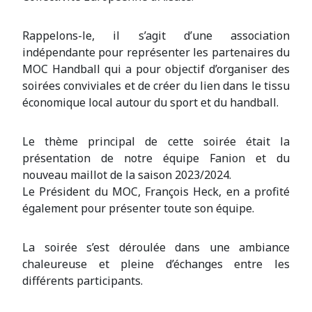
Rappelons-le, il s’agit d’une association
indépendante pour représenter les partenaires du
MOC Handball qui a pour objectif d’organiser des
soirées conviviales et de créer du lien dans le tissu
économique local autour du sport et du handball.
Le thème principal de cette soirée était la
présentation de notre équipe Fanion et du
nouveau maillot de la saison 2023/2024.
Le Président du MOC, François Heck, en a profité
également pour présenter toute son équipe.
La soirée s’est déroulée dans une ambiance
chaleureuse et pleine d’échanges entre les
différents participants.