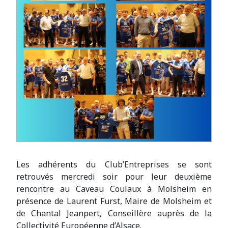
Les adhérents du Club’Entreprises se sont
retrouvés mercredi soir pour leur deuxième
rencontre au Caveau Coulaux à Molsheim en
présence de Laurent Furst, Maire de Molsheim et
de Chantal Jeanpert, Conseillère auprès de la
Collectivité Européenne d’Alsace.