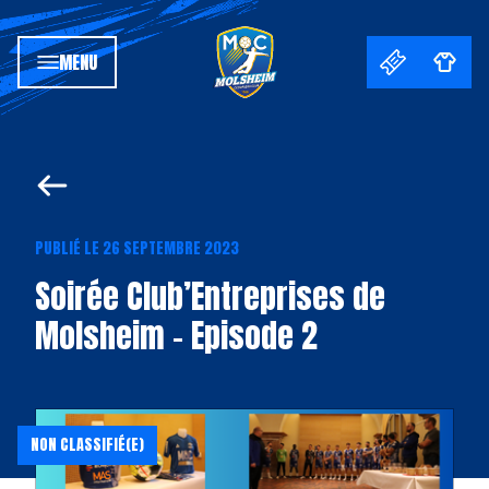
MENU
PUBLIÉ LE 26 SEPTEMBRE 2023
Soirée Club’Entreprises de
Molsheim – Episode 2
NON CLASSIFIÉ(E)