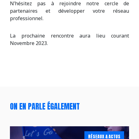
N’hésitez pas à rejoindre notre cercle de
partenaires et développer votre réseau
professionnel.
La prochaine rencontre aura lieu courant
Novembre 2023.
ON EN PARLE ÉGALEMENT
RÉSEAUX & ACTUS