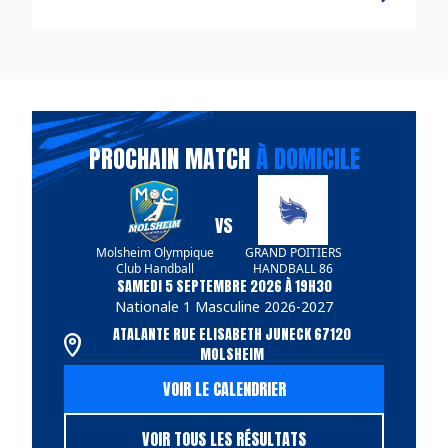
PROCHAIN MATCH
À DOMICILE
VS
Molsheim Olympique
GRAND POITIERS
Club Handball
HANDBALL 86
SAMEDI 5 SEPTEMBRE 2026 À 19H30
Nationale 1 Masculine 2026-2027
ATALANTE RUE ELISABETH JUNECK 67120
MOLSHEIM
VOIR LE CALENDRIER
VOIR TOUS LES RÉSULTATS