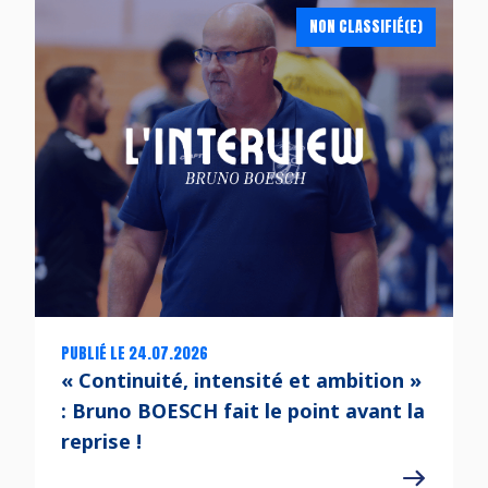
NON CLASSIFIÉ(E)
PUBLIÉ LE 24.07.2026
« Continuité, intensité et ambition »
: Bruno BOESCH fait le point avant la
reprise !