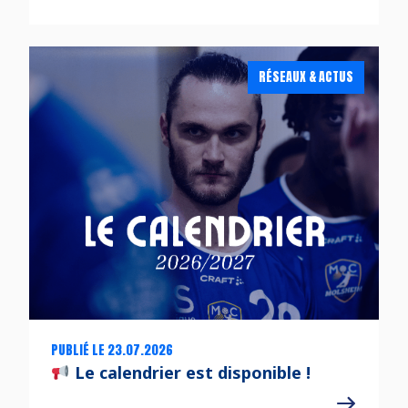
RÉSEAUX & ACTUS
PUBLIÉ LE 23.07.2026
Le calendrier est disponible !