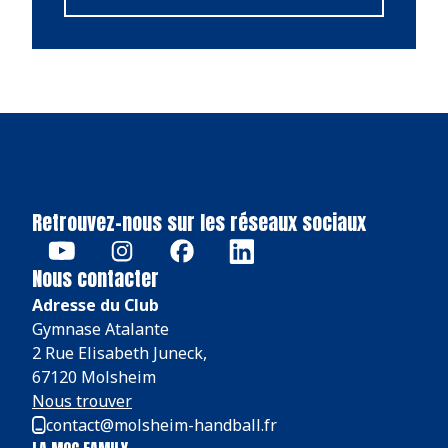
Retrouvez-nous sur les réseaux sociaux
Nous contacter
Adresse du Club
Gymnase Atalante
2 Rue Elisabeth Juneck,
67120 Molsheim
Nous trouver
contact@molsheim-handball.fr