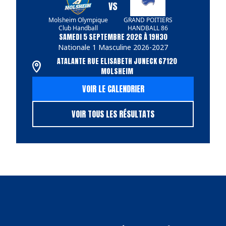
VS
Molsheim Olympique
GRAND POITIERS
Club Handball
HANDBALL 86
SAMEDI 5 SEPTEMBRE 2026 À 19H30
Nationale 1 Masculine 2026-2027
ATALANTE RUE ELISABETH JUNECK 67120
MOLSHEIM
VOIR LE CALENDRIER
VOIR TOUS LES RÉSULTATS