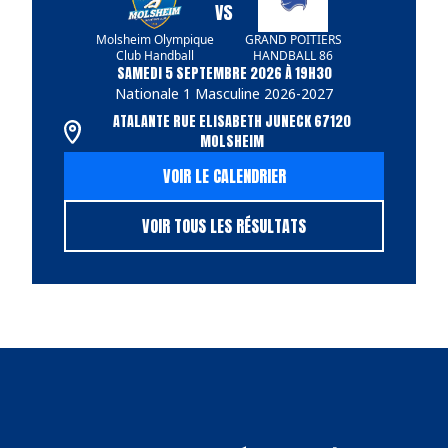
VS
Molsheim Olympique
GRAND POITIERS
Club Handball
HANDBALL 86
SAMEDI 5 SEPTEMBRE 2026 À 19H30
Nationale 1 Masculine 2026-2027
ATALANTE RUE ELISABETH JUNECK 67120
MOLSHEIM
VOIR LE CALENDRIER
VOIR TOUS LES RÉSULTATS