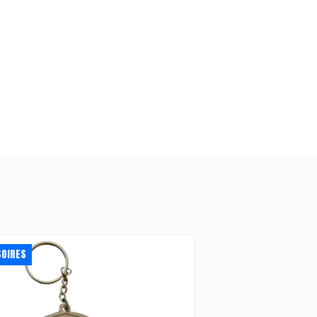
SOIRES