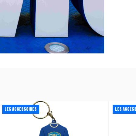
LES ACCESSOIRES
LES ACCES