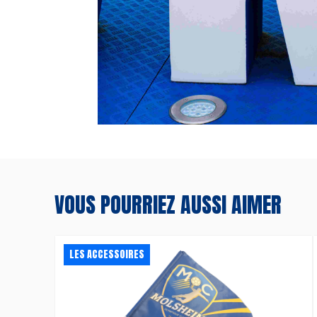
VOUS POURRIEZ AUSSI AIMER
LES ACCESSOIRES