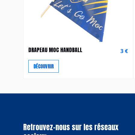
DRAPEAU MOC HANDBALL
3 €
DÉCOUVRIR
Retrouvez-nous sur les réseaux