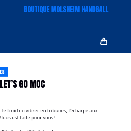
BOUTIQUE MOLSHEIM HANDBALL
RES
LET’S GO MOC
 le froid ou vibrer en tribunes, l’écharpe aux
leus est faite pour vous !